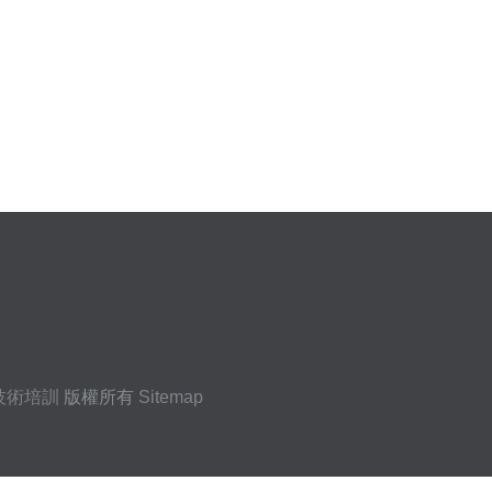
技術培訓
版權所有
Sitemap